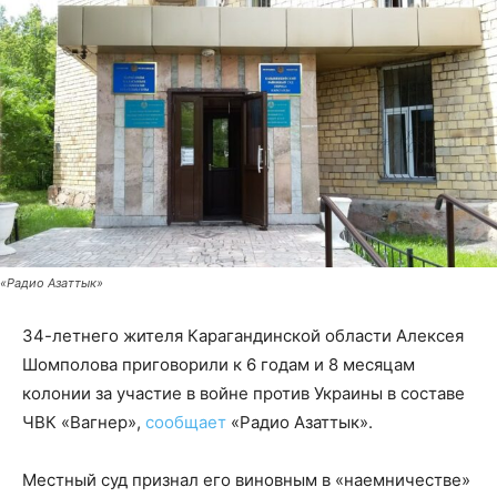
«Радио Азаттык»
34-летнего жителя Карагандинской области Алексея
Шомполова приговорили к 6 годам и 8 месяцам
колонии за участие в войне против Украины в составе
ЧВК «Вагнер»,
сообщает
«Радио Азаттык».
Местный суд признал его виновным в «наемничестве»