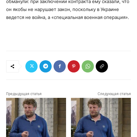
обманули: при заключении контракта ему сказали, что
он якобы не нарушает закон, поскольку в Украине
ведется не война, а «специальная военная операция».
Предыдущая статья
Следующая статья