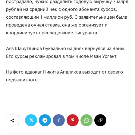
пострадало, нужно разделить годовую выручку 7 млрд
рублей на средний чек с одного абонента курсов,
составляющий 1 миллион руб. С заявительницей была
проведена очная ставка, она же организует и
координирует преследование фигуранта.
Аяз Шабутдинов буквально на днях вернулся из Вены.
Его курсы рекламировал в том числе Иван Ургант.
На фото адвокат Никита Апаликов выходит от своего
подзащитного