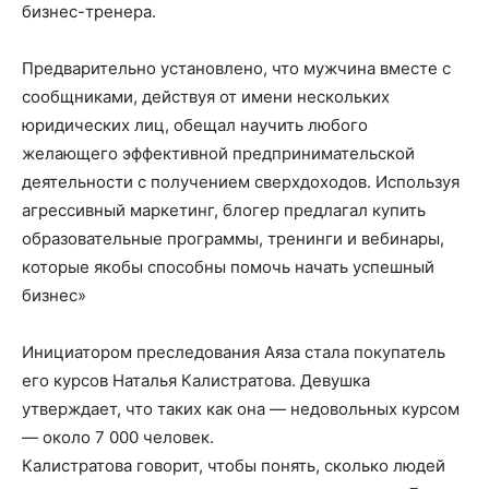
бизнес-тренера.
Предварительно установлено, что мужчина вместе с
сообщниками, действуя от имени нескольких
юридических лиц, обещал научить любого
желающего эффективной предпринимательской
деятельности с получением сверхдоходов. Используя
агрессивный маркетинг, блогер предлагал купить
образовательные программы, тренинги и вебинары,
которые якобы способны помочь начать успешный
бизнес»
Инициатором преследования Аяза стала покупатель
его курсов Наталья Калистратова. Девушка
утверждает, что таких как она — недовольных курсом
— около 7 000 человек.
Калистратова говорит, чтобы понять, сколько людей