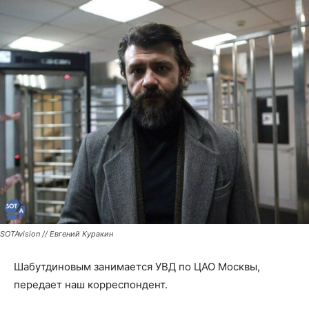
SOTAvision // Евгений Куракин
Шабутдиновым занимается УВД по ЦАО Москвы,
передает наш корреспондент.