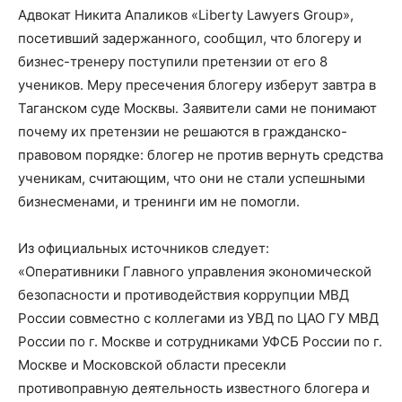
Адвокат Никита Апаликов «Liberty Lawyers Group»,
посетивший задержанного, сообщил, что блогеру и
бизнес-тренеру поступили претензии от его 8
учеников. Меру пресечения блогеру изберут завтра в
Таганском суде Москвы. Заявители сами не понимают
почему их претензии не решаются в гражданско-
правовом порядке: блогер не против вернуть средства
ученикам, считающим, что они не стали успешными
бизнесменами, и тренинги им не помогли.
Из официальных источников следует:
«Оперативники Главного управления экономической
безопасности и противодействия коррупции МВД
России совместно с коллегами из УВД по ЦАО ГУ МВД
России по г. Москве и сотрудниками УФСБ России по г.
Москве и Московской области пресекли
противоправную деятельность известного блогера и