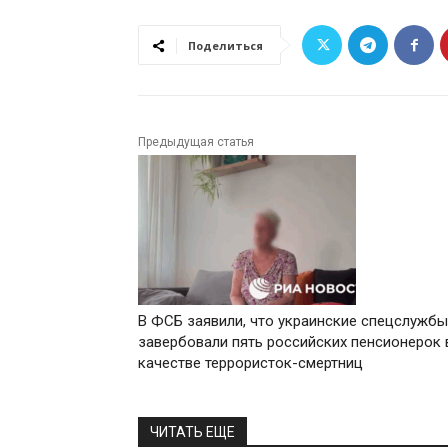
Поделиться
Предыдущая статья
В ФСБ заявили, что украинские спецслужбы
завербовали пять российских пенсионерок 
качестве террористок-смертниц
ЧИТАТЬ ЕЩЕ