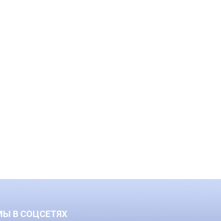
МЫ В СОЦСЕТЯХ