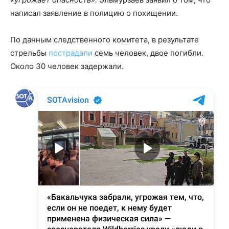
написал заявление в полицию о похищении.
По данным следственного комитета, в результате
стрельбы
пострадали
семь человек, двое погибли.
Около 30 человек задержали.