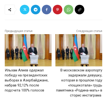
Предыдущая статья
Следующая статья
Ильхам Алиев одержал
В московском аэропорту
победу на президентских
задержали девушку,
выборах в Азербайджане,
которая в прошлом году
набрав 92,12% после
«пощекотала» грудь
подсчета 100% голосов
памятника «Родина-мать» в
сторис инстаграма