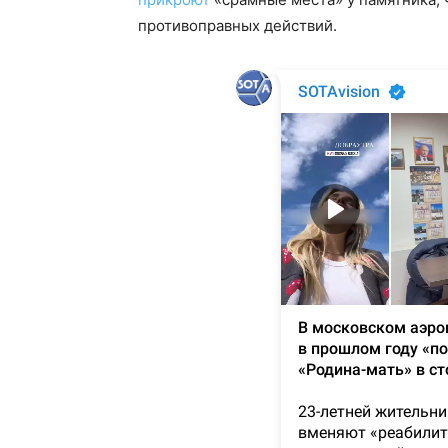
противоправных действий.