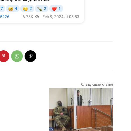
Следующая статья