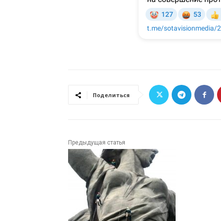
Поделиться
Предыдущая статья