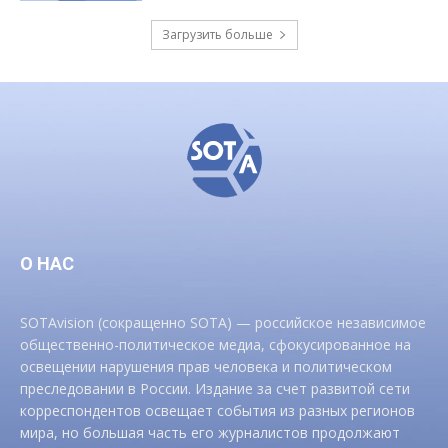
Загрузить больше
О НАС
SOTAvision (сокращенно SOTA) — российское независимое
общественно-политическое медиа, сфокусированное на
освещении нарушения прав человека и политическом
преследовании в России. Издание за счет развитой сети
корреспондентов освещает события из разных регионов
мира, но большая часть его журналистов продолжают