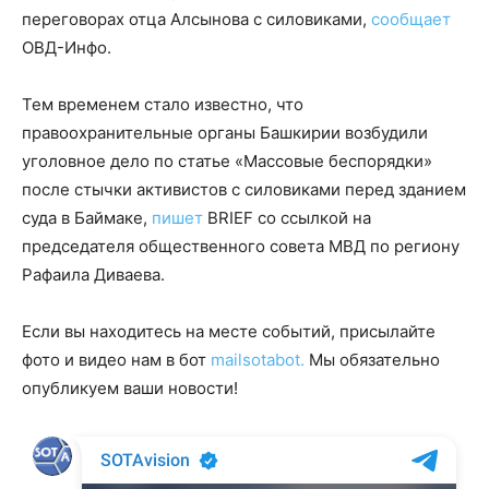
переговорах отца Алсынова с силовиками,
сообщает
ОВД-Инфо.
Тем временем стало известно, что
правоохранительные органы Башкирии возбудили
уголовное дело по статье «Массовые беспорядки»
после стычки активистов с силовиками перед зданием
суда в Баймаке,
пишет
BRIEF со ссылкой на
председателя общественного совета МВД по региону
Рафаила Диваева.
Если вы находитесь на месте событий, присылайте
фото и видео нам в бот
mailsotabot.
Мы обязательно
опубликуем ваши новости!