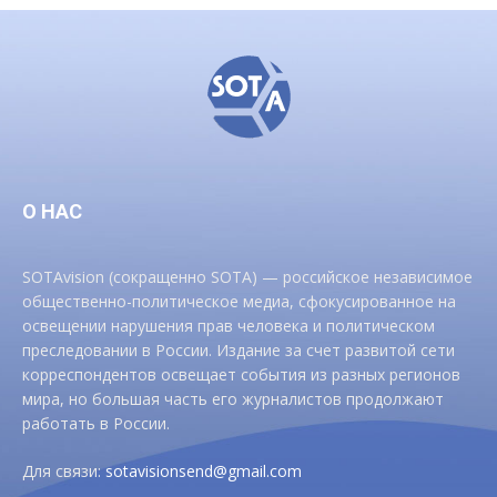
О НАС
SOTAvision (сокращенно SOTA) — российское независимое
общественно-политическое медиа, сфокусированное на
освещении нарушения прав человека и политическом
преследовании в России. Издание за счет развитой сети
корреспондентов освещает события из разных регионов
мира, но большая часть его журналистов продолжают
работать в России.
Для связи:
sotavisionsend@gmail.com