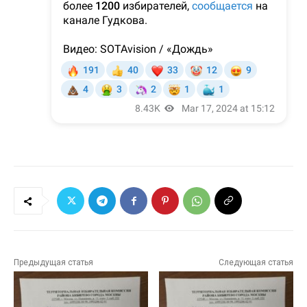
Предыдущая статья
Следующая статья