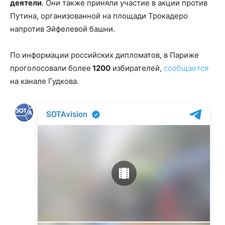
деятели
. Они также приняли участие в акции против
Путина, организованной на площади Трокадеро
напротив Эйфелевой башни.
По информации российских дипломатов, в Париже
проголосовали более
1200
избирателей,
сообщается
на канале Гудкова.