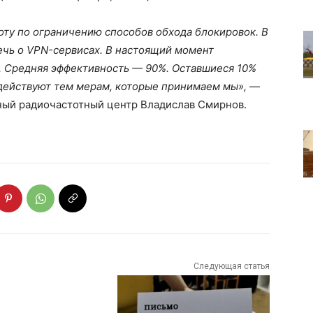
оту по ограничению способов обхода блокировок. В
чь о VPN-сервисах. В настоящий момент
. Средняя эффективность — 90%. Оставшиеся 10%
одействуют тем мерам, которые принимаем мы»,
—
ый радиочастотный центр Владислав Смирнов.
Следующая статья