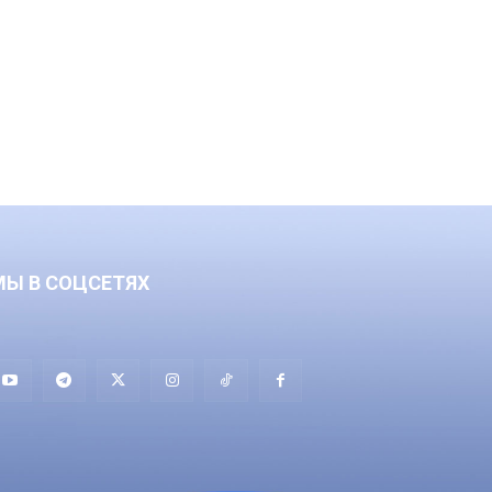
МЫ В СОЦСЕТЯХ