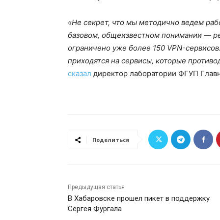
«Не секрет, что мы методично ведем раб
базовом, общеизвестном понимании — ре
ограничено уже более 150 VPN-сервисов
приходятся на сервисы, которые против
сказал
директор лаборатории ФГУП Главн
Поделиться
Предыдущая статья
В Хабаровске прошел пикет в поддержку
Сергея Фургала