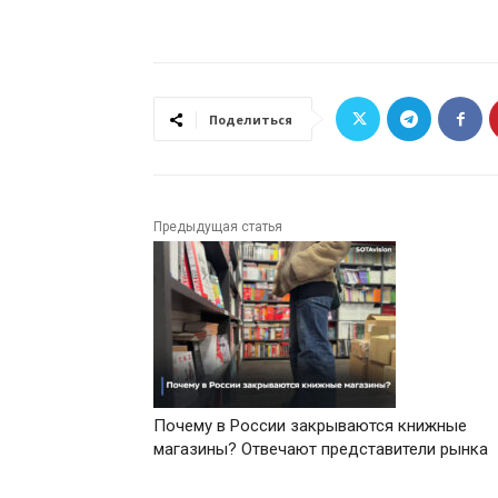
Поделиться
Предыдущая статья
Почему в России закрываются книжные
магазины? Отвечают представители рынка