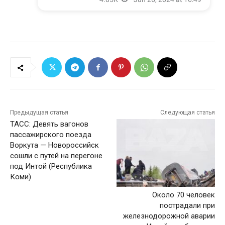
Предыдущая статья
Следующая статья
ТАСС: Девять вагонов
пассажирского поезда
Воркута — Новороссийск
сошли с путей на перегоне
под Интой (Республика
Коми)
Около 70 человек
пострадали при
железнодорожной аварии