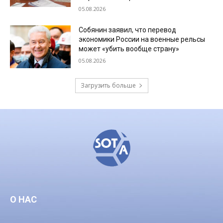
05.08.2026
Собянин заявил, что перевод
экономики России на военные рельсы
может «убить вообще страну»
05.08.2026
Загрузить больше
О НАС