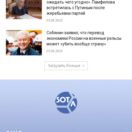
ожидать чего угодно». Памфилова
встретилась с Путиным после
жеребьевки партий
05.08.2026
Собянин заявил, что перевод
экономики России на военные рельсы
может «убить вообще страну»
05.08.2026
Загрузить больше