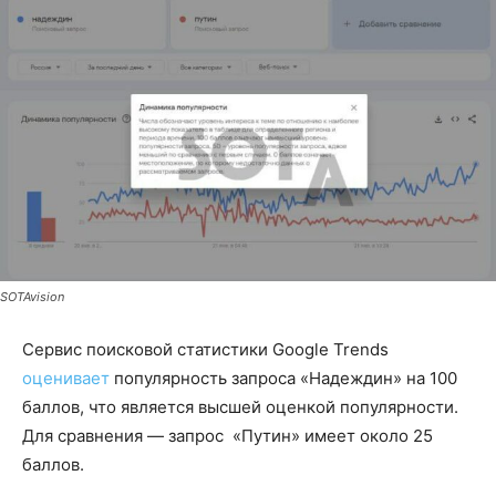
SOTAvision
Сервис поисковой статистики Google Trends
оценивает
популярность запроса «Надеждин» на 100
баллов, что является высшей оценкой популярности.
Для сравнения — запрос «Путин» имеет около 25
баллов.