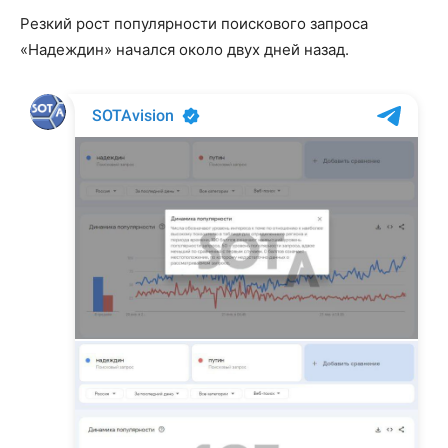
Резкий рост популярности поискового запроса
«Надеждин» начался около двух дней назад.