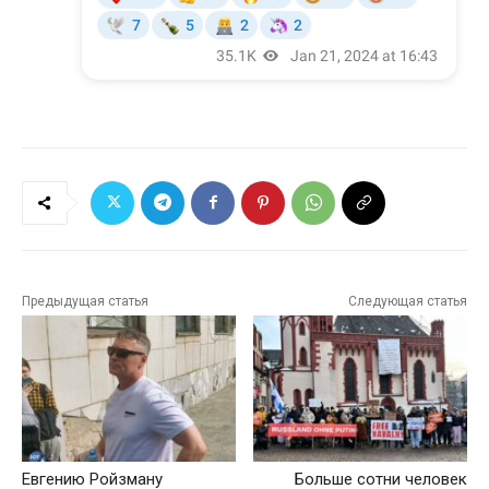
Предыдущая статья
Следующая статья
Евгению Ройзману
Больше сотни человек