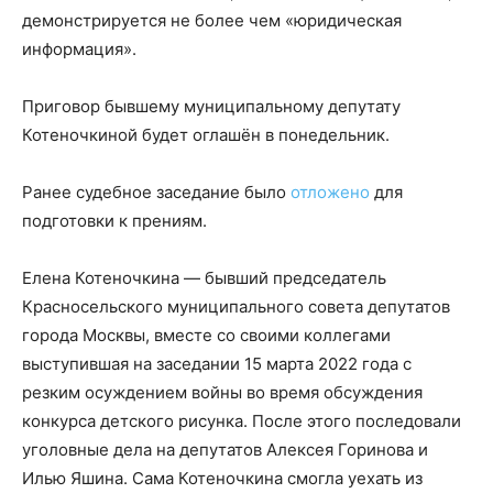
демонстрируется не более чем «юридическая
информация».
Приговор бывшему муниципальному депутату
Котеночкиной будет оглашён в понедельник.
Ранее судебное заседание было
отложено
для
подготовки к прениям.
Елена Котеночкина — бывший председатель
Красносельского муниципального совета депутатов
города Москвы, вместе со своими коллегами
выступившая на заседании 15 марта 2022 года с
резким осуждением войны во время обсуждения
конкурса детского рисунка. После этого последовали
уголовные дела на депутатов Алексея Горинова и
Илью Яшина. Сама Котеночкина смогла уехать из