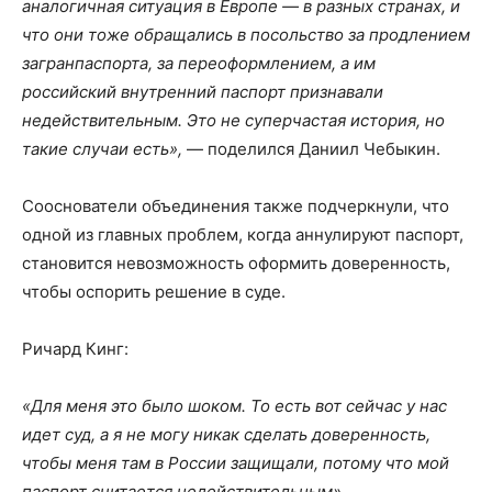
аналогичная ситуация в Европе — в разных странах, и
что они тоже обращались в посольство за продлением
загранпаспорта, за переоформлением, а им
российский внутренний паспорт признавали
недействительным. Это не суперчастая история, но
такие случаи есть»,
— поделился Даниил Чебыкин.
Сооснователи объединения также подчеркнули, что
одной из главных проблем, когда аннулируют паспорт,
становится невозможность оформить доверенность,
чтобы оспорить решение в суде.
Ричард Кинг:
«Для меня это было шоком. То есть вот сейчас у нас
идет суд, а я не могу никак сделать доверенность,
чтобы меня там в России защищали, потому что мой
паспорт считается недействительным».