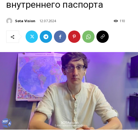
внутреннего паспорта
Sota Vision
12.07.2024
110