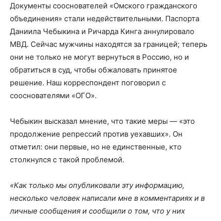
Документы сооснователей «Омского гражданского
объединения» стали недействительными. Паспорта
Даниила Чебыкина и Ричарда Кинга аннулировало
МВД. Сейчас мужчины находятся за границей; теперь
они не только не могут вернуться в Россию, но и
обратиться в суд, чтобы обжаловать принятое
решение. Наш корреспондент поговорил с
сооснователями «ОГО».
Чебыкин высказал мнение, что такие меры — «это
продолжение репрессий против уехавших». Он
отметил: они первые, но не единственные, кто
столкнулся с такой проблемой.
«Как только мы опубликовали эту информацию,
несколько человек написали мне в комментариях и в
личные сообщения и сообщили о том, что у них