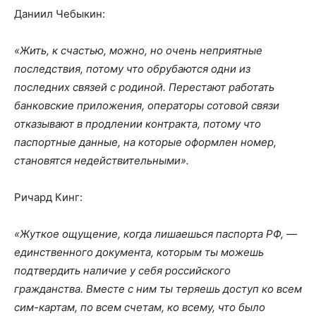
Даниил Чебыкин:
«Жить, к счастью, можно, но очень неприятные
последствия, потому что обрубаются одни из
последних связей с родиной. Перестают работать
банковские приложения, операторы сотовой связи
отказывают в продлении контракта, потому что
паспортные данные, на которые оформлен номер,
становятся недействительными».
Ричард Кинг:
«Жуткое ощущение, когда лишаешься паспорта РФ, —
единственного документа, которым ты можешь
подтвердить наличие у себя российского
гражданства. Вместе с ним ты теряешь доступ ко всем
сим-картам, по всем счетам, ко всему, что было