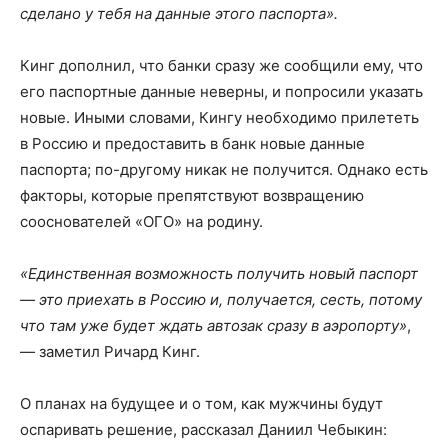
сделано у тебя на данные этого паспорта».
Кинг дополнил, что банки сразу же сообщили ему, что
его паспортные данные неверны, и попросили указать
новые. Иными словами, Кингу необходимо прилететь
в Россию и предоставить в банк новые данные
паспорта; по-другому никак не получится. Однако есть
факторы, которые препятствуют возвращению
сооснователей «ОГО» на родину.
«Единственная возможность получить новый паспорт
— это приехать в Россию и, получается, сесть, потому
что там уже будет ждать автозак сразу в аэропорту»
,
— заметил Ричард Кинг.
О планах на будущее и о том, как мужчины будут
оспаривать решение, рассказал Даниил Чебыкин: