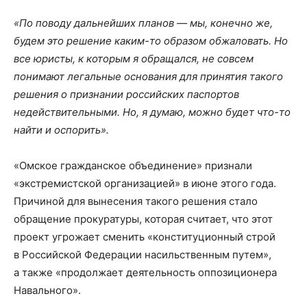
«По поводу дальнейших планов — мы, конечно же,
будем это решение каким-то образом обжаловать. Но
все юристы, к которым я обращался, не совсем
понимают легальные основания для принятия такого
решения о признании российских паспортов
недействительными. Но, я думаю, можно будет что-то
найти и оспорить».
«Омское гражданское объединение» признали
«экстремистской организацией» в июне этого года.
Причиной для вынесения такого решения стало
обращение прокуратуры, которая считает, что этот
проект угрожает сменить «конституционный строй
в Российской Федерации насильственным путем»,
а также «продолжает деятельность оппозиционера
Навального».