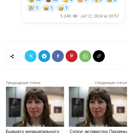
Предыдущая статья
Следующая статья
Бывшего муниципального
Супруг активистки Паулины