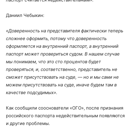
Даниил Чебыкин:
«Доверенность на представителя фактически теперь
сложнее оформить, потому что доверенность
оформляется на внутренний паспорт, а внутренний
паспорт может провериться судом. В нашем случае
мы понимаем, что это сто процентов будет
проверяться, и, соответственно, представитель не
сможет присутствовать на суде, — но и мы сами не
можем присутствовать на суде, иначе будем там в
качестве подсудимых».
Как сообщили сооснователи «ОГО», после признания
российского паспорта недействительным появляются
и другие проблемы.