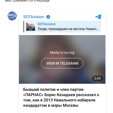
выстраивается очередь.