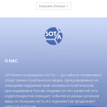
Загрузить больше
О НАС
SOTAvision (сокращенно SOTA) — российское независимое
общественно-политическое медиа, сфокусированное на
освещении нарушения прав человека и политическом
преследовании в России. Издание за счет развитой сети
корреспондентов освещает события из разных регионов
мира, но большая часть его журналистов продолжают
работать в России.