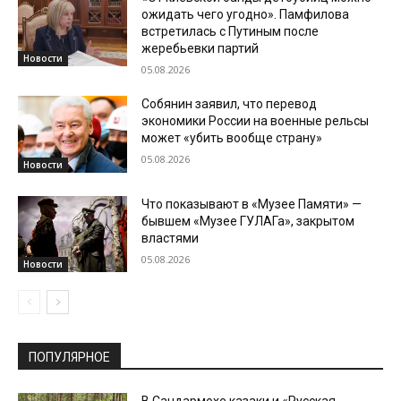
ожидать чего угодно». Памфилова
встретилась с Путиным после
жеребьевки партий
Новости
05.08.2026
Собянин заявил, что перевод
экономики России на военные рельсы
может «убить вообще страну»
05.08.2026
Новости
Что показывают в «Музее Памяти» —
бывшем «Музее ГУЛАГа», закрытом
властями
05.08.2026
Новости
ПОПУЛЯРНОЕ