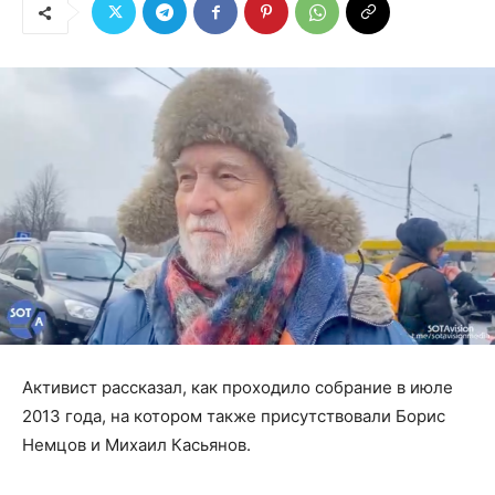
Активист рассказал, как проходило собрание в июле
2013 года, на котором также присутствовали Борис
Немцов и Михаил Касьянов.