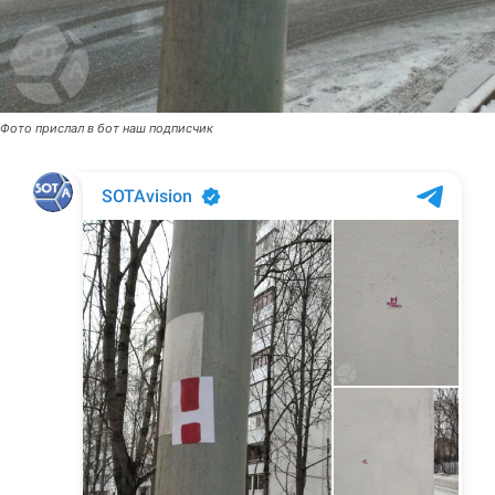
Фото прислал в бот наш подписчик