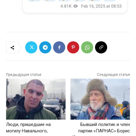
Предыдущая статья
Следующая статья
Люди, пришедшие на
Бывший политик и член
могилу Навального,
партии «ПАРНАС» Борис