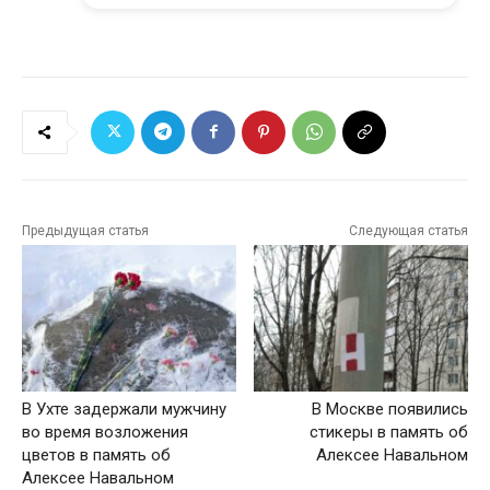
Предыдущая статья
Следующая статья
В Ухте задержали мужчину
В Москве появились
во время возложения
стикеры в память об
цветов в память об
Алексее Навальном
Алексее Навальном