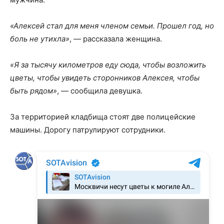
«Алексей стал для меня членом семьи. Прошел год, но
боль не утихла»
, — рассказала женщина.
«Я за тысячу километров еду сюда, чтобы возложить
цветы, чтобы увидеть сторонников Алексея, чтобы
быть рядом»
, — сообщила девушка.
За территорией кладбища стоят две полицейские
машины. Дорогу патрулируют сотрудники.