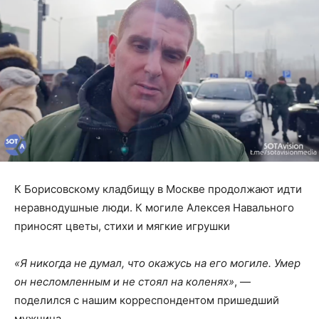
К Борисовскому кладбищу в Москве продолжают идти
неравнодушные люди. К могиле Алексея Навального
приносят цветы, стихи и мягкие игрушки
«Я никогда не думал, что окажусь на его могиле. Умер
он несломленным и не стоял на коленях»
, —
поделился с нашим корреспондентом пришедший
мужчина.