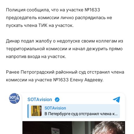
Полиция сообщила, что на участке №1633
председатель комиссии лично распрядилась не
пускать члена ТИК на участок.
Динар подал жалобу о недопуске своим коллегам из
территориальной комиссии и начал дежурить прямо
напротив входа на участок.
Ранее Петроградский районный суд отстранил члена
комиссии на участке №1633 Елену Авдееву.