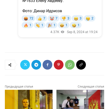
Предыдущая статья
Следующая статья