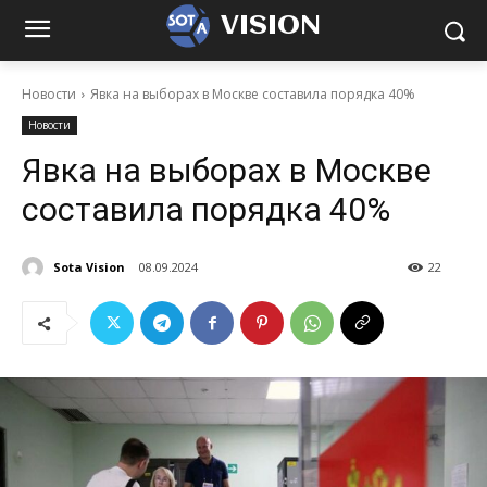
VISION
Новости
Явка на выборах в Москве составила порядка 40%
Новости
Явка на выборах в Москве
составила порядка 40%
Sota Vision
08.09.2024
22