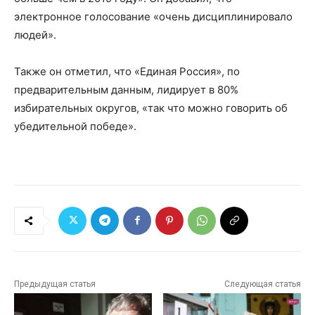
электронное голосование «очень дисциплинировало
людей».
Также он отметил, что «Единая Россия», по
предварительным данным, лидирует в 80%
избирательных округов, «так что можно говорить об
убедительной победе».
Предыдущая статья
Следующая статья