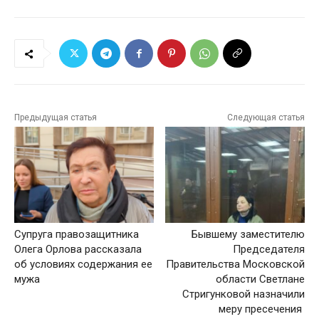
Предыдущая статья
Следующая статья
Супруга правозащитника
Бывшему заместителю
Олега Орлова рассказала
Председателя
об условиях содержания ее
Правительства Московской
мужа
области Светлане
Стригунковой назначили
меру пресечения