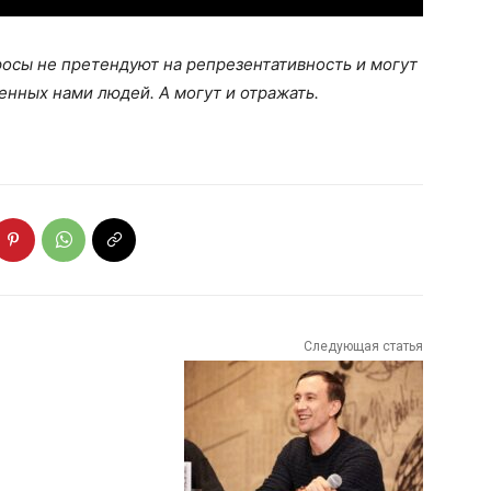
осы не претендуют на репрезентативность и могут
нных нами людей. А могут и отражать.
Следующая статья