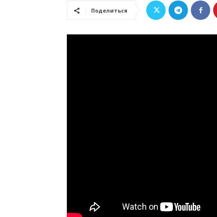
Поделиться