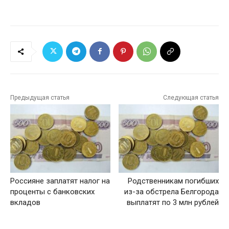
Предыдущая статья
Следующая статья
Россияне заплатят налог на
Родственникам погибших
проценты с банковских
из-за обстрела Белгорода
вкладов
выплатят по 3 млн рублей