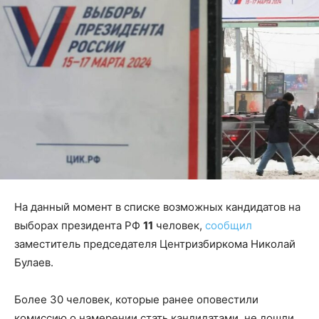
На данный момент в списке возможных кандидатов на
выборах президента РФ
11
человек,
сообщил
заместитель председателя Центризбиркома Николай
Булаев.
Более 30 человек, которые ранее оповестили
комиссию о намерении стать кандидатами, не дошли