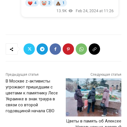
Предыдущая статья
Следующая статья
В Москве z-активисты
угрожают пришедшим с
цветами к памятнику Лесе
Украинке в знак траура в
связи со второй
годовщиной начала СВО
Цветы в память об Алексее