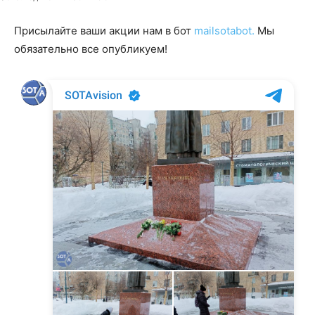
Присылайте ваши акции нам в бот
mailsotabot.
Мы
обязательно все опубликуем!