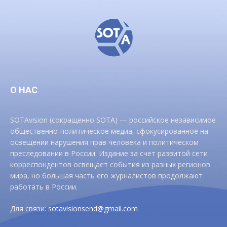
О НАС
SOTAvision (сокращенно SOTA) — российское независимое
общественно-политическое медиа, сфокусированное на
освещении нарушения прав человека и политическом
преследовании в России. Издание за счет развитой сети
корреспондентов освещает события из разных регионов
мира, но большая часть его журналистов продолжают
работать в России.
Для связи:
sotavisionsend@gmail.com