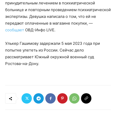
принудительным лечением в психиатрической
больнице и повторным проведением психиатрической
экспертизы. Девушка написала о том, что ей не
передают оплаченные в магазине покупки, —
сообщает
ОВД-Инфо LIVE.
Улькер Гашимову задержали 5 мая 2023 года при
попытке улететь из России. Сейчас дело
рассматривает Южный окружной военный суд
Ростова-на-Дону.