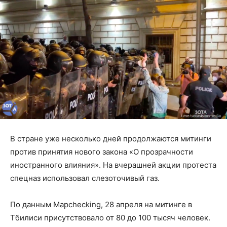
В стране уже несколько дней продолжаются митинги
против принятия нового закона «О прозрачности
иностранного влияния». На вчерашней акции протеста
спецназ использовал слезоточивый газ.
По данным Mapchecking, 28 апреля на митинге в
Тбилиси присутствовало от 80 до 100 тысяч человек.