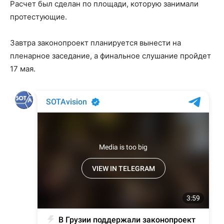
Расчет был сделан по площади, которую занимали
протестующие.
Завтра законопроект планируется вынести на
пленарное заседание, а финальное слушание пройдет
17 мая.