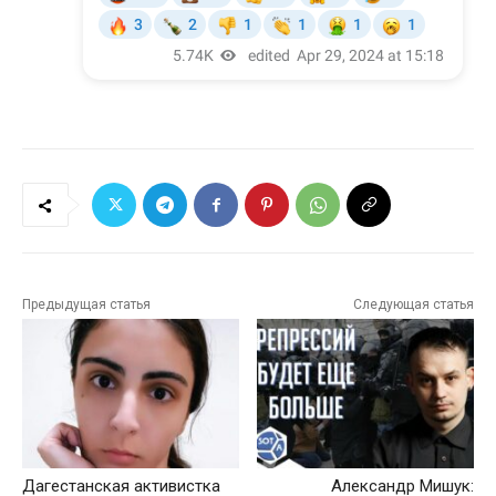
Предыдущая статья
Следующая статья
Дагестанская активистка
Александр Мишук: