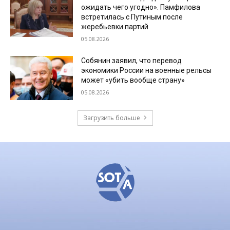
ожидать чего угодно». Памфилова
встретилась с Путиным после
жеребьевки партий
05.08.2026
Собянин заявил, что перевод
экономики России на военные рельсы
может «убить вообще страну»
05.08.2026
Загрузить больше