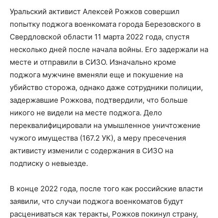
Уральский активист Алексей Рожков совершил
попытку поджога военкомата города Березовского в
Свердловской области 11 марта 2022 года, спустя
несколько дней после начала войны. Его задержали на
месте и отправили в СИЗО. Изначально кроме
поджога мужчине вменяли еще и покушение на
убийство сторожа, однако даже сотрудники полиции,
задержавшие Рожкова, подтвердили, что больше
никого не видели на месте поджога. Дело
переквалифицировали на умышленное уничтожение
чужого имущества (167.2 УК), а меру пресечения
активисту изменили с содержания в СИЗО на
подписку о невыезде.
В конце 2022 года, после того как российские власти
заявили, что случаи поджога военкоматов будут
расцениваться как теракты, Рожков покинул страну,