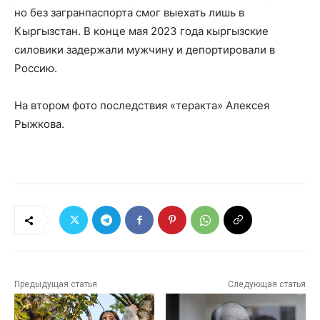
но без загранпаспорта смог выехать лишь в
Кыргызстан. В конце мая 2023 года кыргызские
силовики задержали мужчину и депортировали в
Россию.
На втором фото последствия «теракта» Алексея
Рыжкова.
Предыдущая статья
Следующая статья