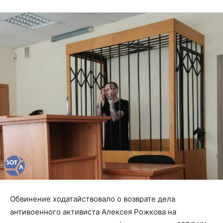
Обвинение ходатайствовало о возврате дела
антивоенного активиста Алексея Рожкова на