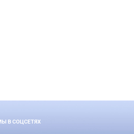
МЫ В СОЦСЕТЯХ