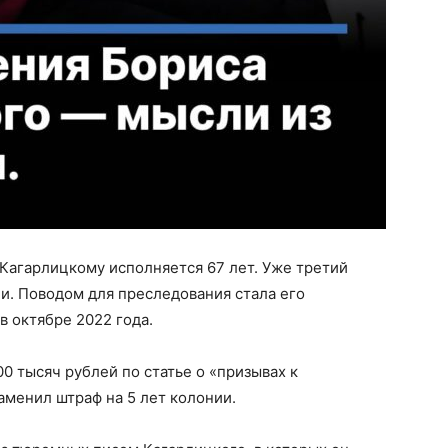
Кагарлицкому исполняется 67 лет. Уже третий
и. Поводом для преследования стала его
в октябре 2022 года.
0 тысяч рублей по статье о «призывах к
аменил штраф на 5 лет колонии.