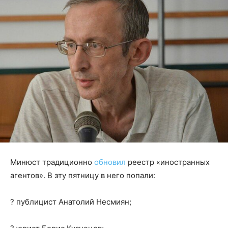
Минюст традиционно
обновил
реестр «иностранных
агентов». В эту пятницу в него попали:
? публицист Анатолий Несмиян;