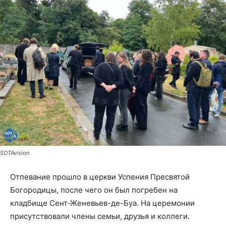
SOTAvision
Отпевание прошло в церкви Успения Пресвятой
Богородицы, после чего он был погребен на
кладбище Сент-Женевьев-де-Буа. На церемонии
присутствовали члены семьи, друзья и коллеги.