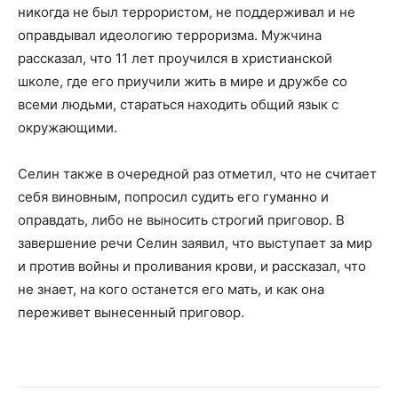
никогда не был террористом, не поддерживал и не
оправдывал идеологию терроризма. Мужчина
рассказал, что 11 лет проучился в христианской
школе, где его приучили жить в мире и дружбе со
всеми людьми, стараться находить общий язык с
окружающими.
Селин также в очередной раз отметил, что не считает
себя виновным, попросил судить его гуманно и
оправдать, либо не выносить строгий приговор. В
завершение речи Селин заявил, что выступает за мир
и против войны и проливания крови, и рассказал, что
не знает, на кого останется его мать, и как она
переживет вынесенный приговор.