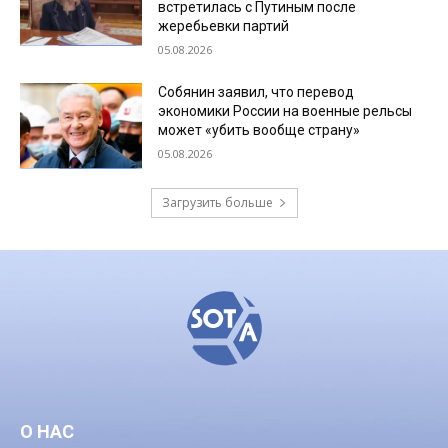
встретилась с Путиным после
жеребьевки партий
05.08.2026
Собянин заявил, что перевод
экономики России на военные рельсы
может «убить вообще страну»
05.08.2026
Загрузить больше
О НАС