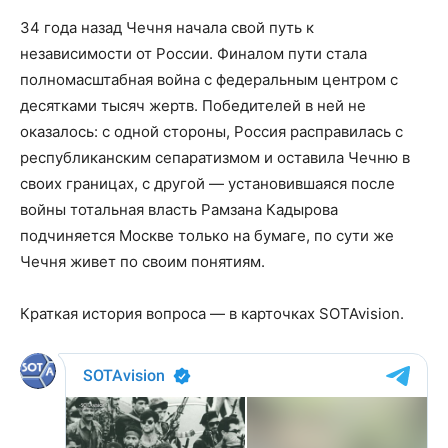
34 года назад Чечня начала свой путь к
независимости от России. Финалом пути стала
полномасштабная война с федеральным центром с
десятками тысяч жертв. Победителей в ней не
оказалось: с одной стороны, Россия расправилась с
республиканским сепаратизмом и оставила Чечню в
своих границах, с другой — установившаяся после
войны тотальная власть Рамзана Кадырова
подчиняется Москве только на бумаге, по сути же
Чечня живет по своим понятиям.
Краткая история вопроса — в карточках SOTAvision.