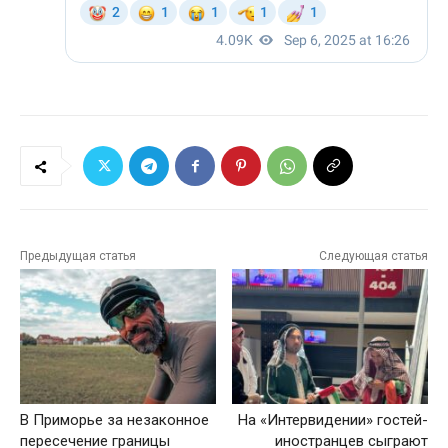
Предыдущая статья
Следующая статья
В Приморье за незаконное
На «Интервидении» гостей-
пересечение границы
иностранцев сыграют