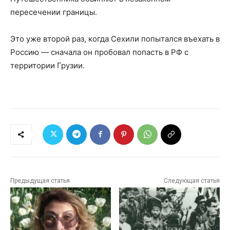
пересечении границы.
Это уже второй раз, когда Сехили попытался въехать в
Россию — сначала он пробовал попасть в РФ с
территории Грузии.
Предыдущая статья
Следующая статья