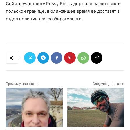
Сейчас участницу Pussy Riot задержали на литовско-
польской границе, в ближайшее время ее доставят в
отдел полиции для разбирательств.
Предыдущая статья
Следующая статья