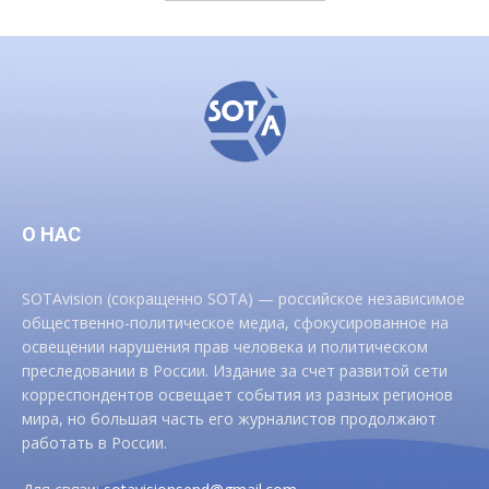
О НАС
SOTAvision (сокращенно SOTA) — российское независимое
общественно-политическое медиа, сфокусированное на
освещении нарушения прав человека и политическом
преследовании в России. Издание за счет развитой сети
корреспондентов освещает события из разных регионов
мира, но большая часть его журналистов продолжают
работать в России.