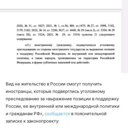
Вид на жительство в России смогут получить
иностранцы, которые подверглись уголовному
преследованию за «выражение позиции в поддержку
России, ее внутренней или международной политики
и гражданам РФ»,
сообщается
в пояснительной
записке к законопроекту: