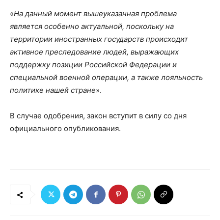
«
На данный момент вышеуказанная проблема
является особенно актуальной, поскольку на
территории иностранных государств происходит
активное преследование людей, выражающих
поддержку позиции Российской Федерации и
специальной военной операции, а также лояльность
политике нашей стране
».
В случае одобрения, закон вступит в силу со дня
официального опубликования.