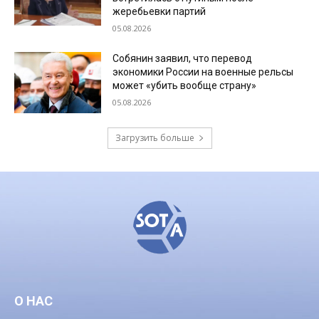
жеребьевки партий
05.08.2026
Собянин заявил, что перевод
экономики России на военные рельсы
может «убить вообще страну»
05.08.2026
Загрузить больше
О НАС