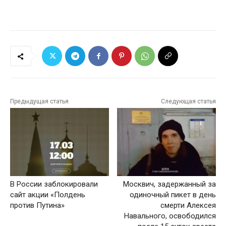
Предыдущая статья
Следующая статья
В России заблокировали
Москвич, задержанный за
сайт акции «Полдень
одиночный пикет в день
против Путина»
смерти Алексея
Навального, освободился