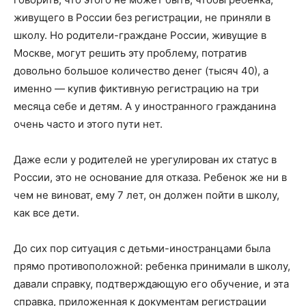
живущего в России без регистрации, не приняли в
школу. Но родители-граждане России, живущие в
Москве, могут решить эту проблему, потратив
довольно большое количество денег (тысяч 40), а
именно — купив фиктивную регистрацию на три
месяца себе и детям. А у иностранного гражданина
очень часто и этого пути нет.
Даже если у родителей не урегулирован их статус в
России, это не основание для отказа. Ребенок же ни в
чем не виноват, ему 7 лет, он должен пойти в школу,
как все дети.
До сих пор ситуация с детьми-иностранцами была
прямо противоположной: ребенка принимали в школу,
давали справку, подтверждающую его обучение, и эта
справка, приложенная к документам регистрации