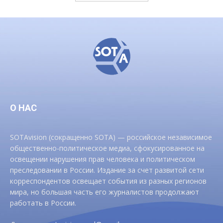
О НАС
SOTAvision (сокращенно SOTA) — российское независимое
общественно-политическое медиа, сфокусированное на
освещении нарушения прав человека и политическом
преследовании в России. Издание за счет развитой сети
корреспондентов освещает события из разных регионов
мира, но большая часть его журналистов продолжают
работать в России.