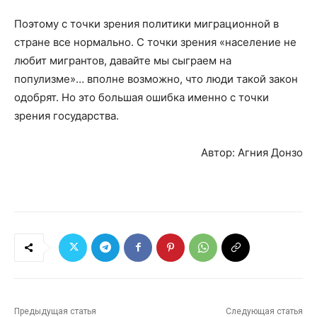
Поэтому с точки зрения политики миграционной в
стране все нормально. С точки зрения «население не
любит мигрантов, давайте мы сыграем на
популизме»… вполне возможно, что люди такой закон
одобрят. Но это большая ошибка именно с точки
зрения государства.
Автор: Агния Донзо
Предыдущая статья
Следующая статья