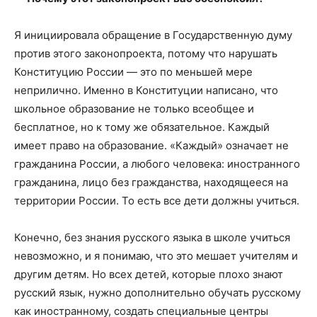
Я инициировала обращение в Государственную думу
против этого законопроекта, потому что нарушать
Конституцию России — это по меньшей мере
неприлично. Именно в Конституции написано, что
школьное образование не только всеобщее и
бесплатное, но к тому же обязательное. Каждый
имеет право на образование. «Каждый» означает не
гражданина России, а любого человека: иностранного
гражданина, лицо без гражданства, находящееся на
территории России. То есть все дети должны учиться.
Конечно, без знания русского языка в школе учиться
невозможно, и я понимаю, что это мешает учителям и
другим детям. Но всех детей, которые плохо знают
русский язык, нужно дополнительно обучать русскому
как иностранному, создать специальные центры