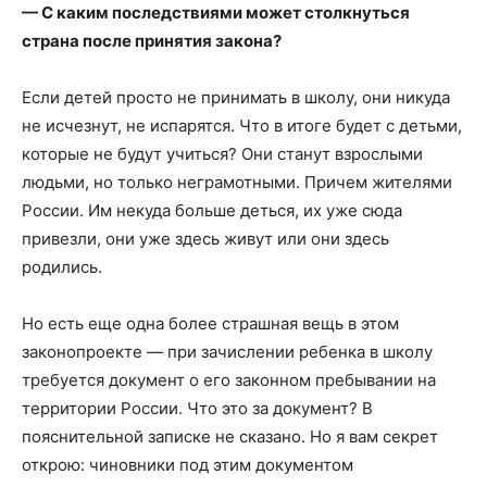
— С каким последствиями может столкнуться
страна после принятия закона?
Если детей просто не принимать в школу, они никуда
не исчезнут, не испарятся. Что в итоге будет с детьми,
которые не будут учиться? Они станут взрослыми
людьми, но только неграмотными. Причем жителями
России. Им некуда больше деться, их уже сюда
привезли, они уже здесь живут или они здесь
родились.
Но есть еще одна более страшная вещь в этом
законопроекте — при зачислении ребенка в школу
требуется документ о его законном пребывании на
территории России. Что это за документ? В
пояснительной записке не сказано. Но я вам секрет
открою: чиновники под этим документом