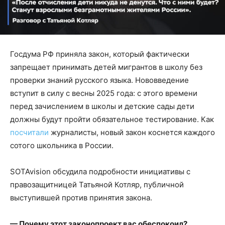
Госдума РФ приняла закон, который фактически
запрещает принимать детей мигрантов в школу без
проверки знаний русского языка. Нововведение
вступит в силу с весны 2025 года: с этого времени
перед зачислением в школы и детские сады дети
должны будут пройти обязательное тестирование. Как
посчитали
журналисты, новый закон коснется каждого
сотого школьника в России.
SOTAvision обсудила подробности инициативы с
правозащитницей Татьяной Котляр, публичной
выступившей против принятия закона.
— Почему этот законопроект вас обеспокоил?