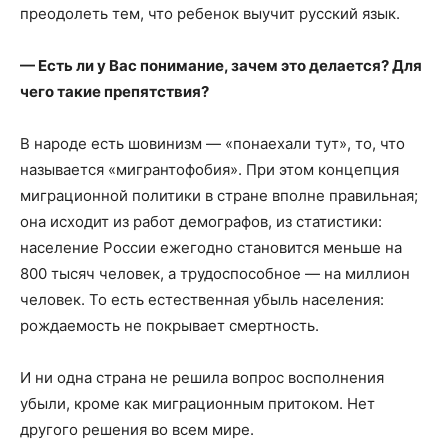
преодолеть тем, что ребенок выучит русский язык.
— Есть ли у Вас понимание, зачем это делается? Для
чего такие препятствия?
В народе есть шовинизм — «понаехали тут», то, что
называется «мигрантофобия». При этом концепция
миграционной политики в стране вполне правильная;
она исходит из работ демографов, из статистики:
население России ежегодно становится меньше на
800 тысяч человек, а трудоспособное — на миллион
человек. То есть естественная убыль населения:
рождаемость не покрывает смертность.
И ни одна страна не решила вопрос восполнения
убыли, кроме как миграционным притоком. Нет
другого решения во всем мире.