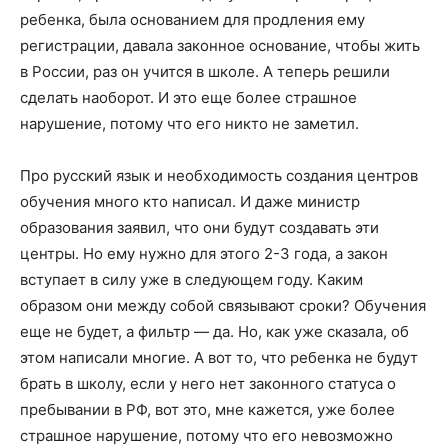
ребенка, была основанием для продления ему
регистрации, давала законное основание, чтобы жить
в России, раз он учится в школе. А теперь решили
сделать наоборот. И это еще более страшное
нарушение, потому что его никто не заметил.
Про русский язык и необходимость создания центров
обучения много кто написал. И даже министр
образования заявил, что они будут создавать эти
центры. Но ему нужно для этого 2-3 года, а закон
вступает в силу уже в следующем году. Каким
образом они между собой связывают сроки? Обучения
еще не будет, а фильтр — да. Но, как уже сказала, об
этом написали многие. А вот то, что ребенка не будут
брать в школу, если у него нет законного статуса о
пребывании в РФ, вот это, мне кажется, уже более
страшное нарушение, потому что его невозможно