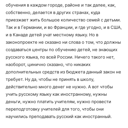
обучения в каждом городе, районе и так далее, как,
собственно, делается в других странах, куда
приезжает жить большое количество семей с детьми.
Так и в Германии, и во Франции, и где угодно, и в США,
и в Канаде детей учат местному языку. Но в
законопроекте не сказано ни слова о том, что должны
создаваться центры по обучению детей, не знающих
русского языка, по всей России. Ничего такого нет,
наоборот, цинично сказано, что никаких
дополнительных средств из бюджета данный закон не
требует. Ну да, чтобы не принять в школу,
действительно много денег не нужно. А вот чтобы
учить русскому языку как иностранному, нужны
деньги, нужно платить учителям, нужно провести
переподготовку учителей для того, чтобы они
научились преподавать русский как иностранный.