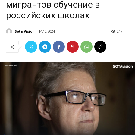
мигрантов обучение в
российских школах
Sota Vision
14.12.2024
217