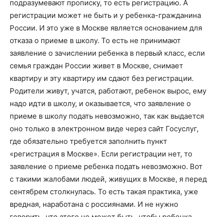
подразумевают прописку, то есть регистрацию. А
регистрации может не быть и у ребенка-гражданина
России. И это уже в Москве является основанием для
отказа о приеме в школу. То есть не принимают
заявление о зачислении ребенка в первый класс, если
семья граждан России живет в Москве, снимает
квартиру и эту квартиру им сдают без регистрации.
Родители живут, учатся, работают, ребенок вырос, ему
надо идти в школу, и оказывается, что заявление о
приеме в школу подать невозможно, так как выдается
оно только в электронном виде через сайт Госуслуг,
где обязательно требуется заполнить пункт
«регистрация в Москве». Если регистрации нет, то
заявление о приеме ребенка подать невозможно. Вот
с такими жалобами людей, живущих в Москве, я перед
сентябрем столкнулась. То есть такая практика, уже
вредная, наработана с россиянами. И не нужно
говорить, что этого не может быть, чтобы ребенка,