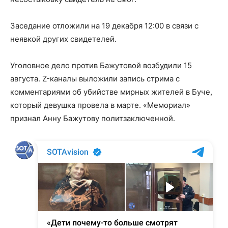
Заседание отложили на 19 декабря 12:00 в связи с
неявкой других свидетелей.
Уголовное дело против Бажутовой возбудили 15
августа. Z-каналы выложили запись стрима с
комментариями об убийстве мирных жителей в Буче,
который девушка провела в марте. «Мемориал»
признал Анну Бажутову политзаключенной.