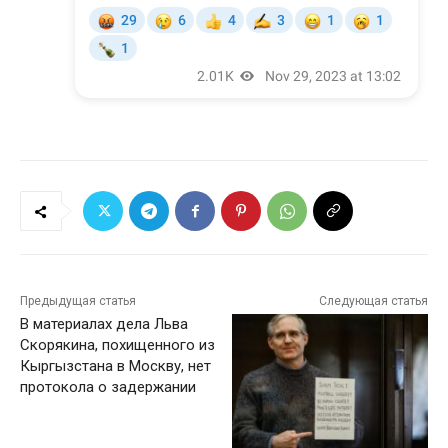
Предыдущая статья
Следующая статья
В материалах дела Льва
Скорякина, похищенного из
Кыргызстана в Москву, нет
протокола о задержании