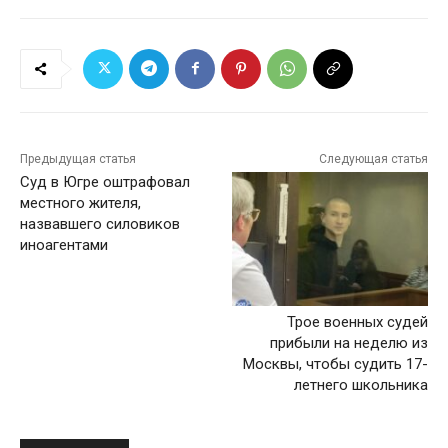
Предыдущая статья
Следующая статья
Суд в Югре оштрафовал
местного жителя,
назвавшего силовиков
иноагентами
Трое военных судей
прибыли на неделю из
Москвы, чтобы судить 17-
летнего школьника