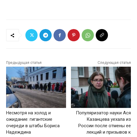
Предыдущая статья
Следующая статья
Несмотря на холод и
Популяризатор науки Ася
ожидание: гигантские
Казанцева уехала из
очереди в штабы Бориса
России после отмены ее
Надеждина
лекций и призывов к