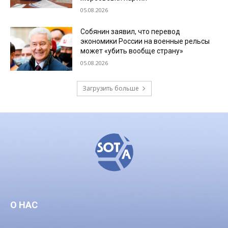
05.08.2026
Собянин заявил, что перевод
экономики России на военные рельсы
может «убить вообще страну»
05.08.2026
Загрузить больше
О НАС