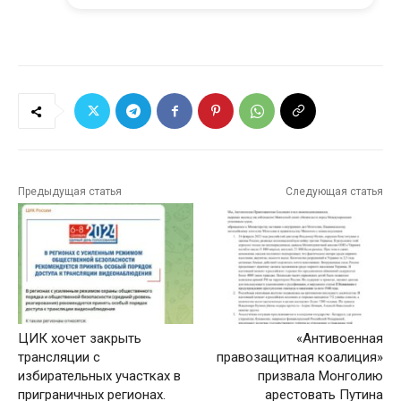
Предыдущая статья
Следующая статья
ЦИК хочет закрыть
«Антивоенная
трансляции с
правозащитная коалиция»
избирательных участках в
призвала Монголию
приграничных регионах.
арестовать Путина