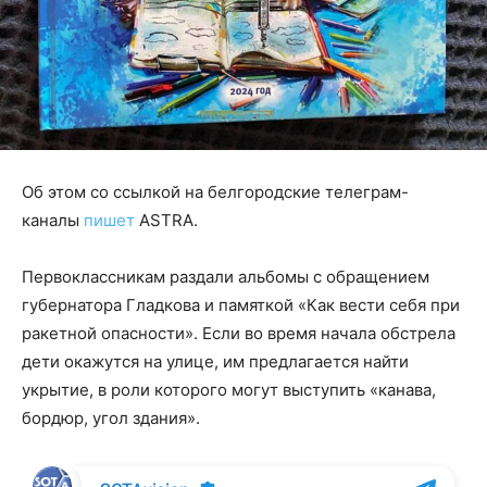
Об этом со ссылкой на белгородские телеграм-
каналы
пишет
ASTRA.
Первоклассникам раздали альбомы с обращением
губернатора Гладкова и памяткой «Как вести себя при
ракетной опасности». Если во время начала обстрела
дети окажутся на улице, им предлагается найти
укрытие, в роли которого могут выступить «канава,
бордюр, угол здания».