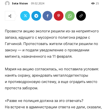
Sota Vision
09.02.2024
25
Провести акцию экологи решили из-за неприятного
запаха, идущего с мусорного полигона рядом с
Гатчиной. Протестовать жители области решили по
закону — и подали уведомление о проведении
митинга, назначенного на 11 февраля.
Мэрия на акцию согласилась, но поставила условия:
нанять охрану, арендовать металлодетекторы
и противодроновую систему, а еще оградить место
протеста забором.
«Разве не полиция должна за это отвечать?
На встрече в администрации ответа не дали, сказали,