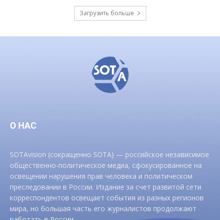
Загрузить больше
О НАС
SOTAvision (сокращенно SOTA) — российское независимое
общественно-политическое медиа, сфокусированное на
освещении нарушения прав человека и политическом
преследовании в России. Издание за счет развитой сети
корреспондентов освещает события из разных регионов
мира, но большая часть его журналистов продолжают
работать в России.