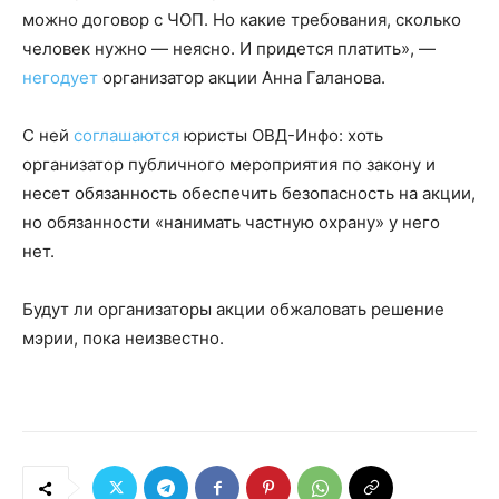
можно договор с ЧОП. Но какие требования, сколько
человек нужно — неясно. И придется платить», —
негодует
организатор акции Анна Галанова.
С ней
соглашаются
юристы ОВД-Инфо: хоть
организатор публичного мероприятия по закону и
несет обязанность обеспечить безопасность на акции,
но обязанности «нанимать частную охрану» у него
нет.
Будут ли организаторы акции обжаловать решение
мэрии, пока неизвестно.