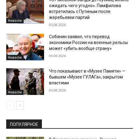
ожидать чего угодно». Памфилова
встретилась с Путиным после
жеребьевки партий
Новости
05.08.2026
Собянин заявил, что перевод
экономики России на военные рельсы
может «убить вообще страну»
05.08.2026
Новости
Что показывают в «Музее Памяти» —
бывшем «Музее ГУЛАГа», закрытом
властями
05.08.2026
Новости
ПОПУЛЯРНОЕ