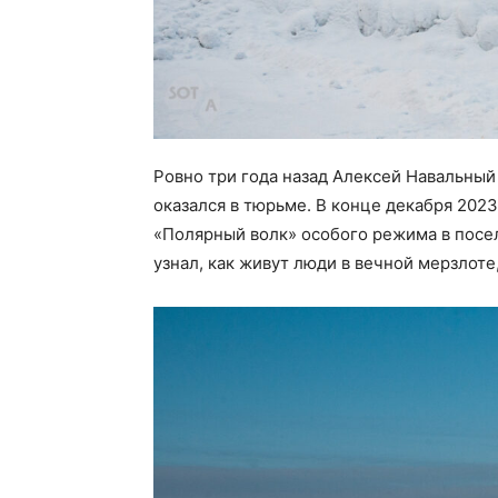
Ровно три года назад Алексей Навальный
оказался в тюрьме. В конце декабря 2023
«Полярный волк» особого режима в посел
узнал, как живут люди в вечной мерзлоте,