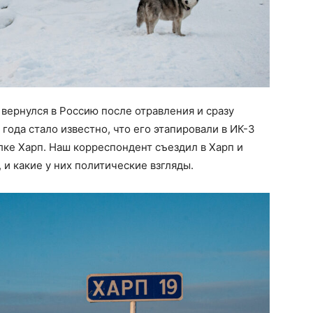
 вернулся в Россию после отравления и сразу
 года стало известно, что его этапировали в ИК-3
ке Харп. Наш корреспондент съездил в Харп и
 и какие у них политические взгляды.