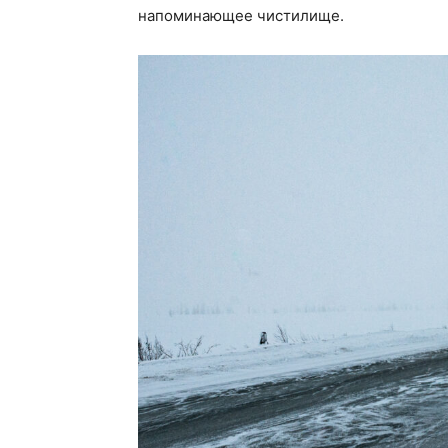
напоминающее чистилище.