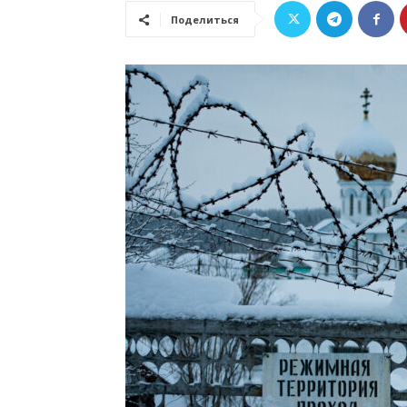
Поделиться