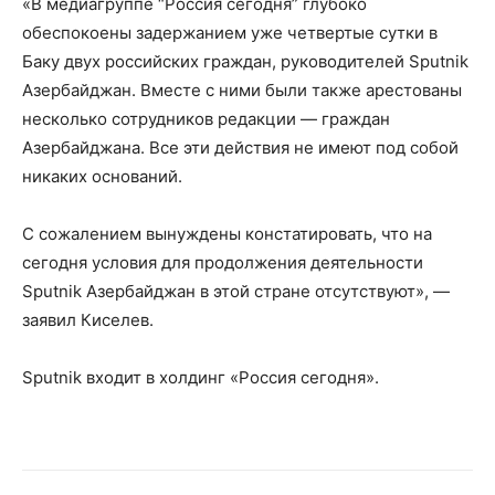
«В медиагруппе “Россия сегодня” глубоко
обеспокоены задержанием уже четвертые сутки в
Баку двух российских граждан, руководителей Sputnik
Азербайджан. Вместе с ними были также арестованы
несколько сотрудников редакции — граждан
Азербайджана. Все эти действия не имеют под собой
никаких оснований.
С сожалением вынуждены констатировать, что на
сегодня условия для продолжения деятельности
Sputnik Азербайджан в этой стране отсутствуют», —
заявил Киселев.
Sputnik входит в холдинг «Россия сегодня».