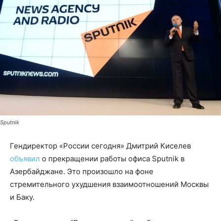
Sputnik
Гендиректор «России сегодня» Дмитрий Киселев
объявил
о прекращении работы офиса Sputnik в
Азербайджане. Это произошло на фоне
стремительного ухудшения взаимоотношений Москвы
и Баку.