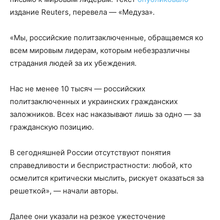
издание Reuters, перевела — «Медуза».
«Мы, российские политзаключенные, обращаемся ко
всем мировым лидерам, которым небезразличны
страдания людей за их убеждения.
Нас не менее 10 тысяч — российских
политзаключенных и украинских гражданских
заложников. Всех нас наказывают лишь за одно — за
гражданскую позицию.
В сегодняшней России отсутствуют понятия
справедливости и беспристрастности: любой, кто
осмелится критически мыслить, рискует оказаться за
решеткой», — начали авторы.
Далее они указали на резкое ужесточение