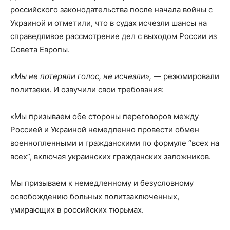
российского законодательства после начала войны с
Украиной и отметили, что в судах исчезли шансы на
справедливое рассмотрение дел с выходом России из
Совета Европы.
«Мы не потеряли голос, не исчезли»,
— резюмировали
политзеки. И озвучили свои требования:
«Мы призываем обе стороны переговоров между
Россией и Украиной немедленно провести обмен
военнопленными и гражданскими по формуле “всех на
всех”, включая украинских гражданских заложников.
Мы призываем к немедленному и безусловному
освобождению больных политзаключенных,
умирающих в российских тюрьмах.