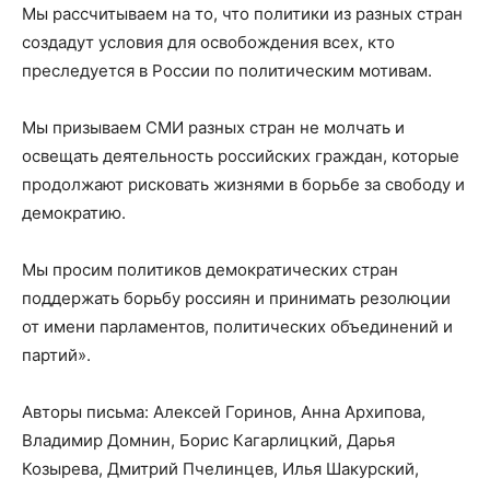
Мы рассчитываем на то, что политики из разных стран
создадут условия для освобождения всех, кто
преследуется в России по политическим мотивам.
Мы призываем СМИ разных стран не молчать и
освещать деятельность российских граждан, которые
продолжают рисковать жизнями в борьбе за свободу и
демократию.
Мы просим политиков демократических стран
поддержать борьбу россиян и принимать резолюции
от имени парламентов, политических объединений и
партий».
Авторы письма: Алексей Горинов, Анна Архипова,
Владимир Домнин, Борис Кагарлицкий, Дарья
Козырева, Дмитрий Пчелинцев, Илья Шакурский,