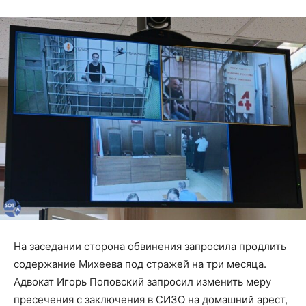
На заседании сторона обвинения запросила продлить
содержание Михеева под стражей на три месяца.
Адвокат Игорь Поповский запросил изменить меру
пресечения с заключения в СИЗО на домашний арест,