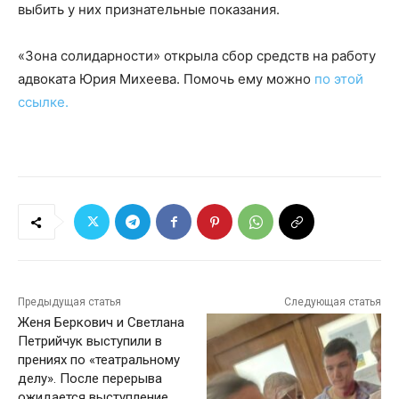
выбить у них признательные показания.
«Зона солидарности» открыла сбор средств на работу
адвоката Юрия Михеева. Помочь ему можно
по этой
ссылке.
Предыдущая статья
Следующая статья
Женя Беркович и Светлана
Петрийчук выступили в
прениях по «театральному
делу». После перерыва
ожидается выступление