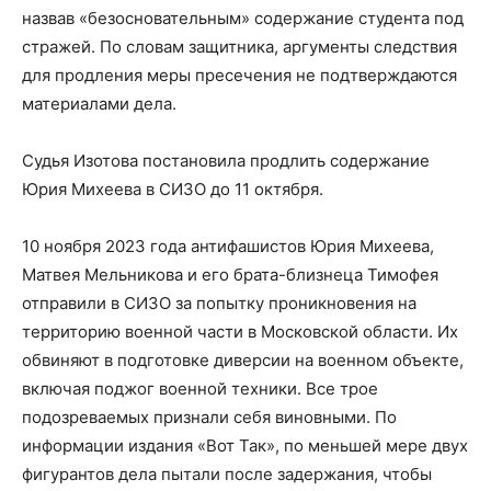
назвав «безосновательным» содержание студента под
стражей. По словам защитника, аргументы следствия
для продления меры пресечения не подтверждаются
материалами дела.
Судья Изотова постановила продлить содержание
Юрия Михеева в СИЗО до 11 октября.
10 ноября 2023 года антифашистов Юрия Михеева,
Матвея Мельникова и его брата-близнеца Тимофея
отправили в СИЗО за попытку проникновения на
территорию военной части в Московской области. Их
обвиняют в подготовке диверсии на военном объекте,
включая поджог военной техники. Все трое
подозреваемых признали себя виновными. По
информации издания «Вот Так», по меньшей мере двух
фигурантов дела пытали после задержания, чтобы