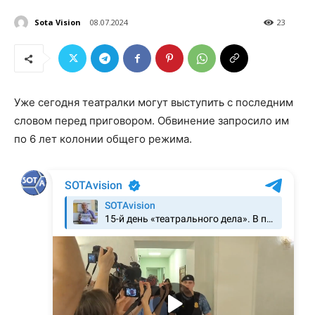
Sota Vision
08.07.2024
23
Уже сегодня театралки могут выступить с последним
словом перед приговором. Обвинение запросило им
по 6 лет колонии общего режима.