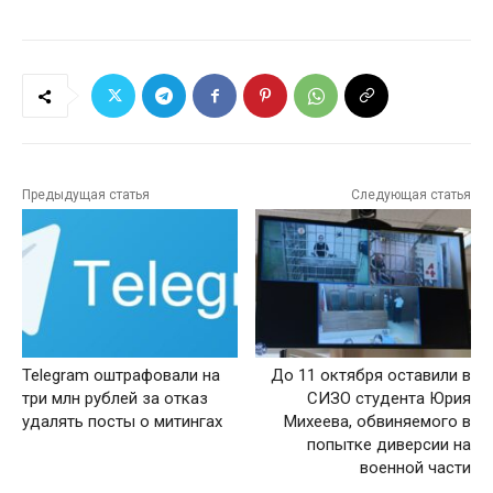
Предыдущая статья
Следующая статья
Telegram оштрафовали на
До 11 октября оставили в
три млн рублей за отказ
СИЗО студента Юрия
удалять посты о митингах
Михеева, обвиняемого в
попытке диверсии на
военной части