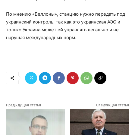
По мнению «Беллоны», станцию нужно передать под
украинский контроль, так как это украинская АЭС и
только Украина может ей управлять легально и не
нарушая международных норм.
Предыдущая статья
Следующая статья