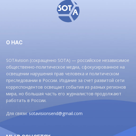
О НАС
SOTAvision (сокращенно SOTA) — российское независимое
общественно-политическое медиа, сфокусированное на
освещении нарушения прав человека и политическом
преследовании в России. Издание за счет развитой сети
корреспондентов освещает события из разных регионов
мира, но большая часть его журналистов продолжают
работать в России.
Для связи:
sotavisionsend@gmail.com