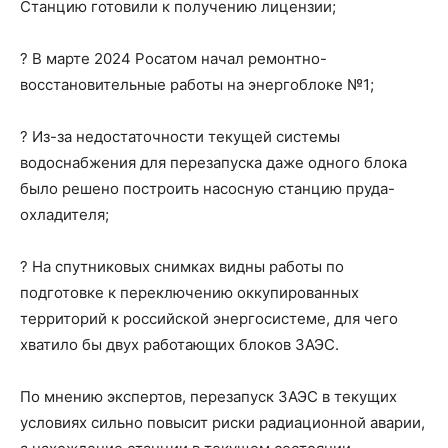
Станцию готовили к получению лицензии;
? В марте 2024 Росатом начал ремонтно-
восстановительные работы на энергоблоке №1;
? Из-за недостаточности текущей системы
водоснабжения для перезапуска даже одного блока
было решено построить насосную станцию пруда-
охладителя;
? На спутниковых снимках видны работы по
подготовке к переключению оккупированных
территорий к российской энергосистеме, для чего
хватило бы двух работающих блоков ЗАЭС.
По мнению экспертов, перезапуск ЗАЭС в текущих
условиях сильно повысит риски радиационной аварии,