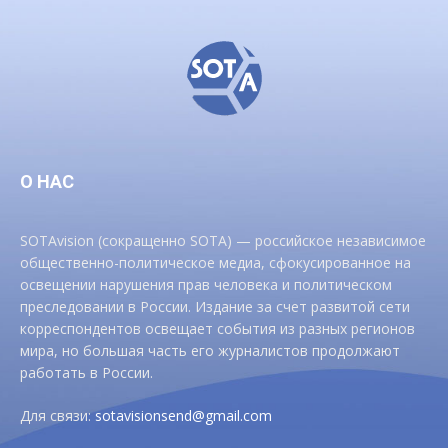
О НАС
SOTAvision (сокращенно SOTA) — российское независимое
общественно-политическое медиа, сфокусированное на
освещении нарушения прав человека и политическом
преследовании в России. Издание за счет развитой сети
корреспондентов освещает события из разных регионов
мира, но большая часть его журналистов продолжают
работать в России.
Для связи:
sotavisionsend@gmail.com