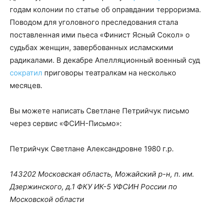
годам колонии по статье об оправдании терроризма.
Поводом для уголовного преследования стала
поставленная ими пьеса «Финист Ясный Сокол» о
судьбах женщин, завербованных исламскими
радикалами. В декабре Апелляционный военный суд
сократил
приговоры театралкам на несколько
месяцев.
Вы можете написать Светлане Петрийчук письмо
через сервис «ФСИН-Письмо»:
Петрийчук Светлане Александровне 1980 г.р.
143202 Московская область, Можайский р-н, п. им.
Дзержинского, д.1 ФКУ ИК-5 УФСИН России по
Московской области