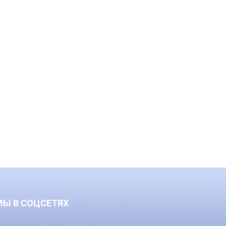
МЫ В СОЦСЕТЯХ