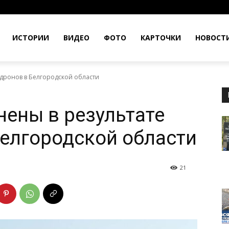
ИСТОРИИ
ВИДЕО
ФОТО
КАРТОЧКИ
НОВОСТ
 дронов в Белгородской области
нены в результате
Белгородской области
21