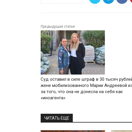
Предыдущая статья
Суд оставил в силе штраф в 30 тысяч рубле
жене мобилизованного Марии Андреевой и
за того, что она не донесла на себя как
«иноагента»
ЧИТАТЬ ЕЩЕ