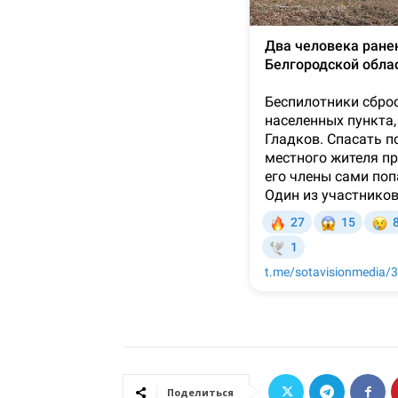
Поделиться