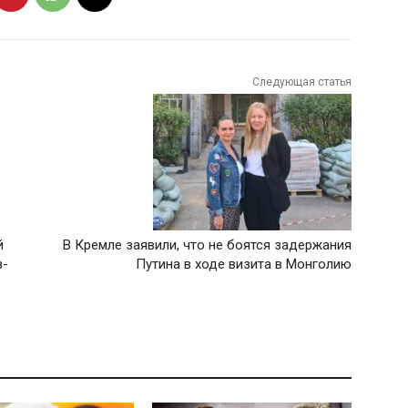
Следующая статья
й
В Кремле заявили, что не боятся задержания
з-
Путина в ходе визита в Монголию