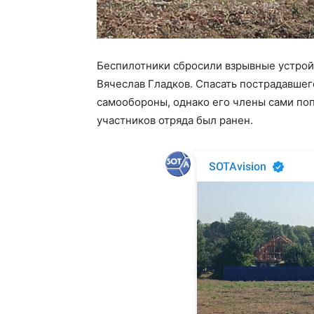
Беспилотники сбросили взрывные устрой
Вячеслав Гладков. Спасать пострадавшег
самообороны, однако его члены сами поп
участников отряда был ранен.